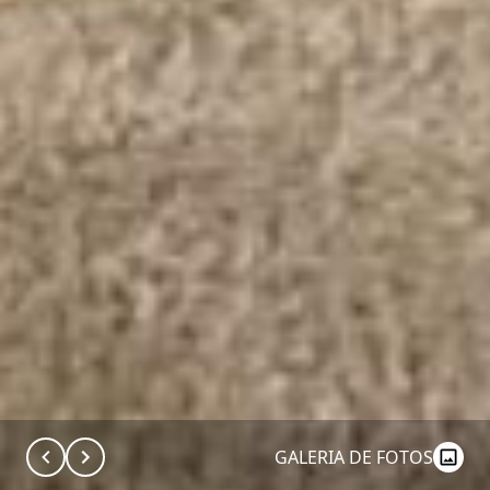
GALERIA DE FOTOS