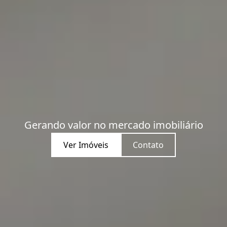
Gerando valor no mercado imobiliário
Ver Imóveis
Contato