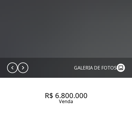
GALERIA DE FOTOS
R$ 6.800.000
Venda
IMÓVEIS DE LUXO À VENDA