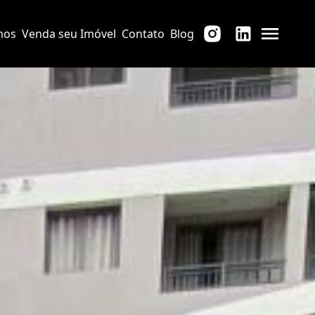
mos
Venda seu Imóvel
Contato
Blog