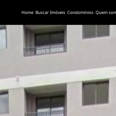
Home
Buscar Imóveis
Condomínios
Quem so