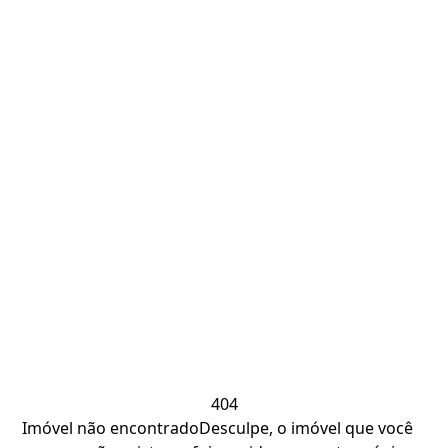
404
Imóvel não encontrado
Desculpe, o imóvel que você