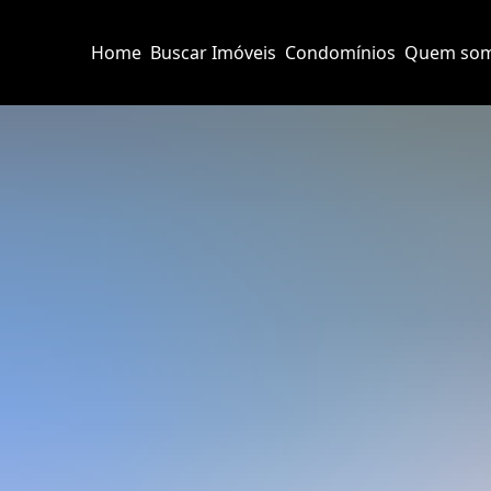
Home
Buscar Imóveis
Condomínios
Quem so