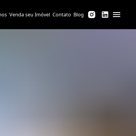
mos
Venda seu Imóvel
Contato
Blog