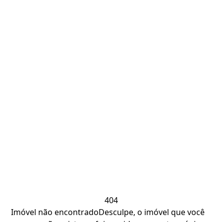
404
Imóvel não encontrado
Desculpe, o imóvel que você