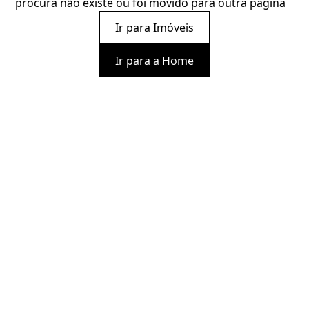
procura não existe ou foi movido para outra página
Ir para Imóveis
Ir para a Home