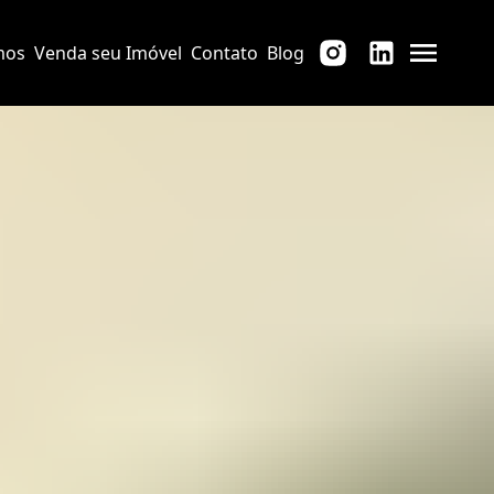
mos
Venda seu Imóvel
Contato
Blog