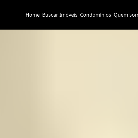
Home
Buscar Imóveis
Condomínios
Quem so