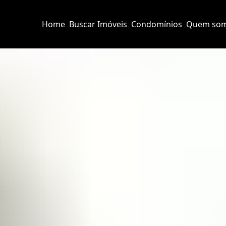
Home
Buscar Imóveis
Condomínios
Quem so