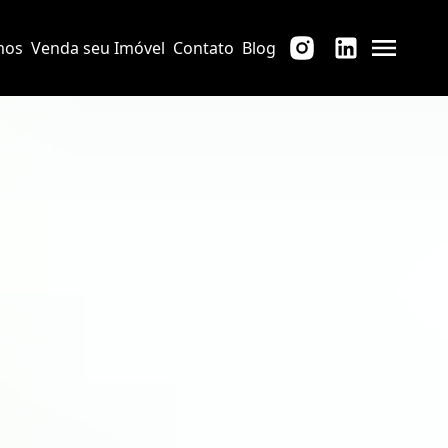
mos
Venda seu Imóvel
Contato
Blog