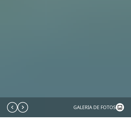
GALERIA DE FOTOS