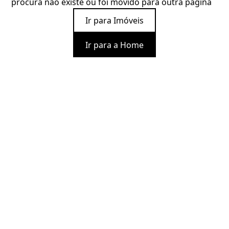
procura não existe ou foi movido para outra página
Ir para Imóveis
Ir para a Home