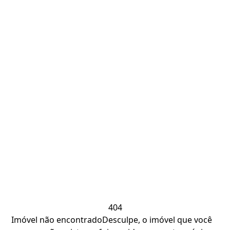
404
Imóvel não encontrado
Desculpe, o imóvel que você