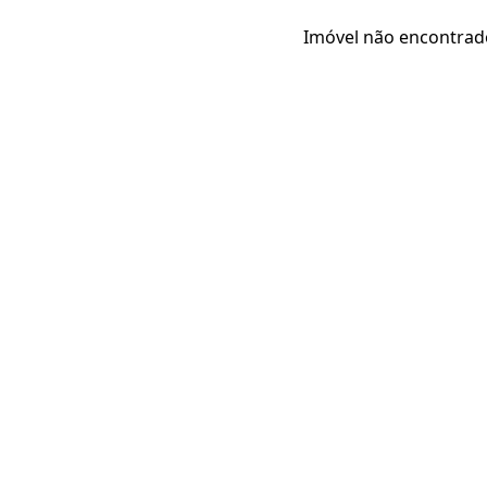
Imóvel não encontrad