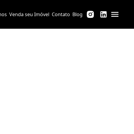
mos
Venda seu Imóvel
Contato
Blog