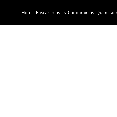
Home
Buscar Imóveis
Condomínios
Quem so