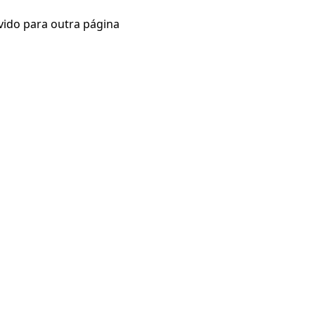
vido para outra página