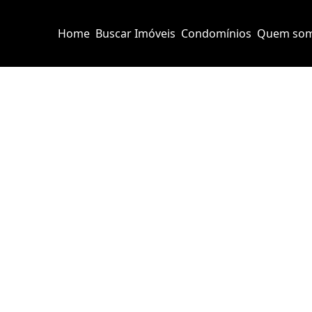
Home
Buscar Imóveis
Condomínios
Quem so