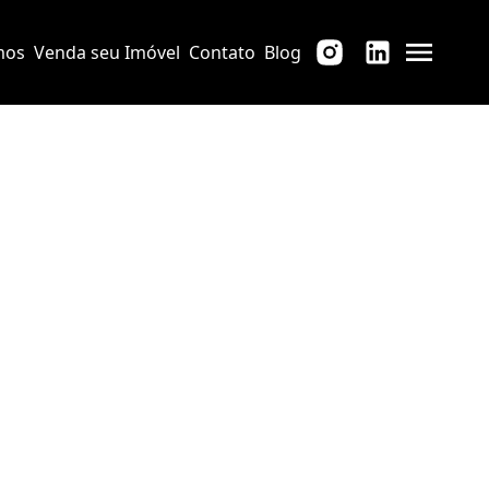
mos
Venda seu Imóvel
Contato
Blog