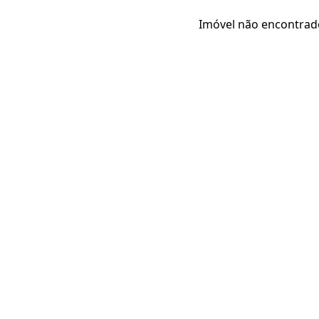
Imóvel não encontrad