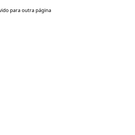
vido para outra página