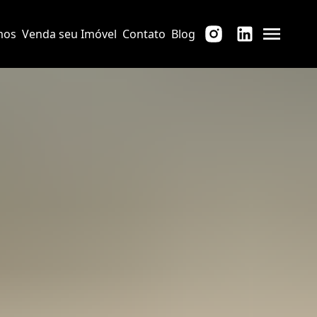
mos
Venda seu Imóvel
Contato
Blog