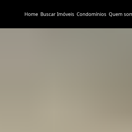
Home
Buscar Imóveis
Condomínios
Quem so