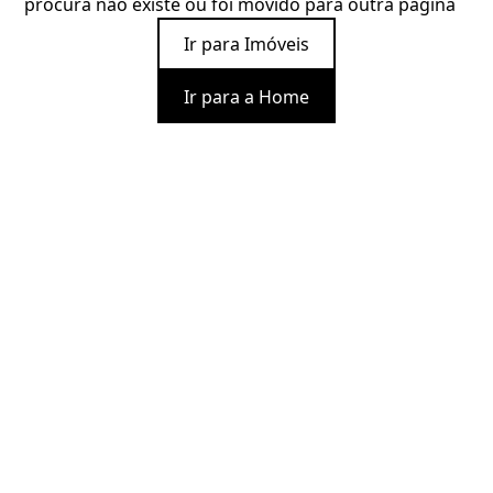
procura não existe ou foi movido para outra página
Ir para Imóveis
Ir para a Home