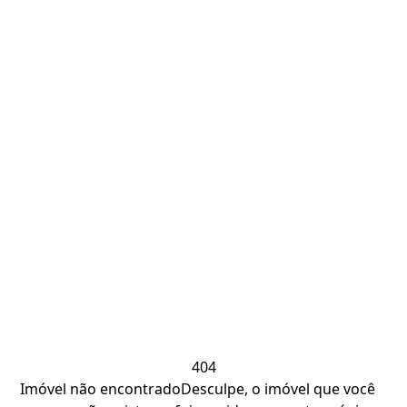
404
Imóvel não encontrado
Desculpe, o imóvel que você