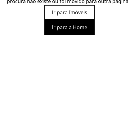
procura não existe ou foi movido para outra página
Ir para Imóveis
Ir para a Home