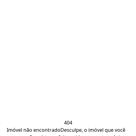
404
Imóvel não encontrado
Desculpe, o imóvel que você