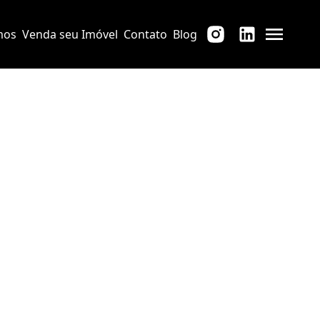
mos
Venda seu Imóvel
Contato
Blog