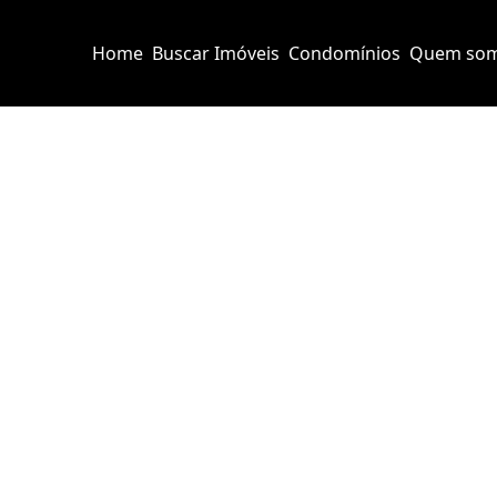
Home
Buscar Imóveis
Condomínios
Quem so