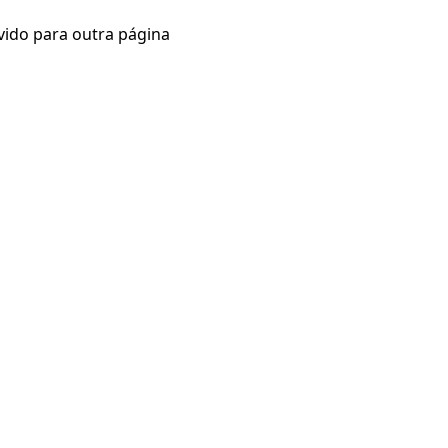
vido para outra página