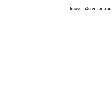
Imóvel não encontrad