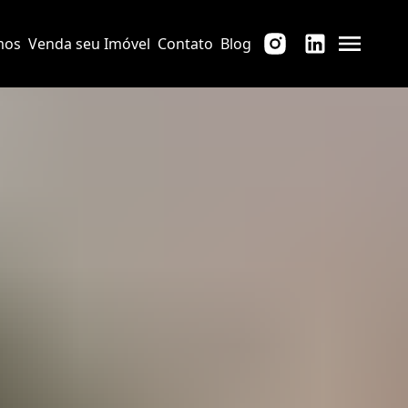
mos
Venda seu Imóvel
Contato
Blog