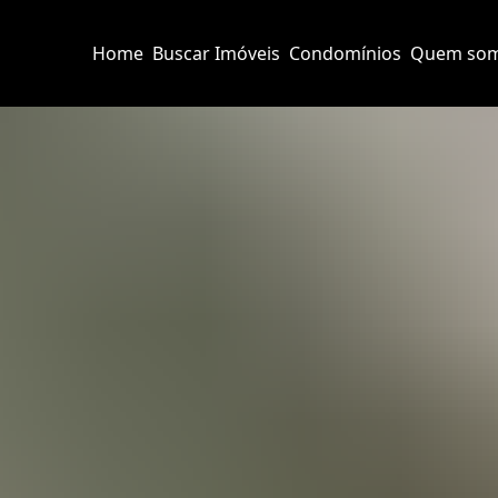
Home
Buscar Imóveis
Condomínios
Quem so