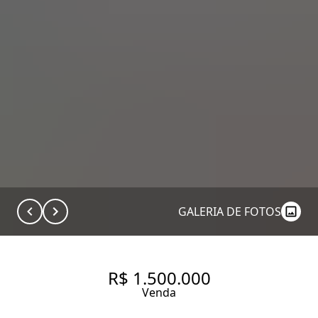
GALERIA DE FOTOS
R$ 1.500.000
Venda