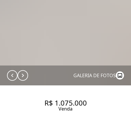
GALERIA DE FOTOS
R$ 1.075.000
Venda
APARTAMENTO COM 70 M², 1