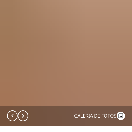
GALERIA DE FOTOS