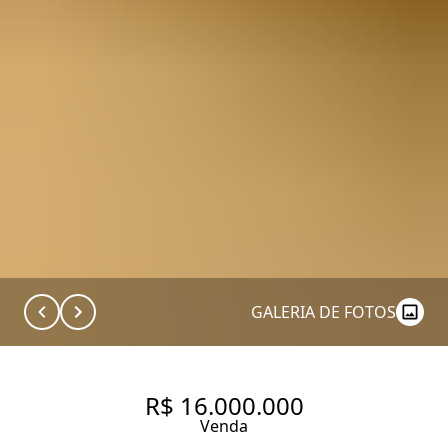
GALERIA DE FOTOS
R$ 16.000.000
Venda