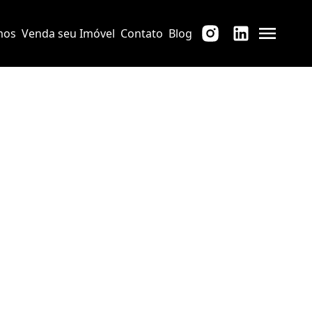
mos
Venda seu Imóvel
Contato
Blog