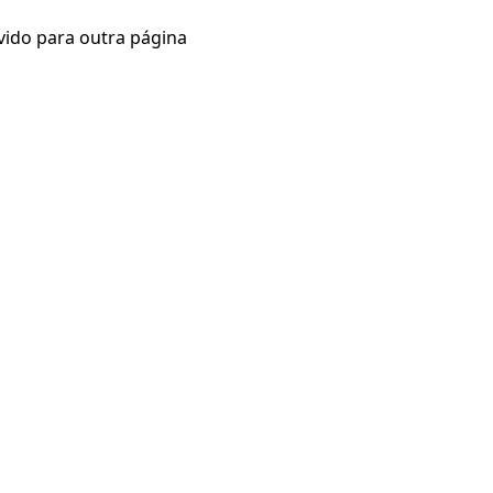
vido para outra página