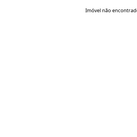
Imóvel não encontrad