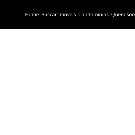
Home
Buscar Imóveis
Condomínios
Quem so