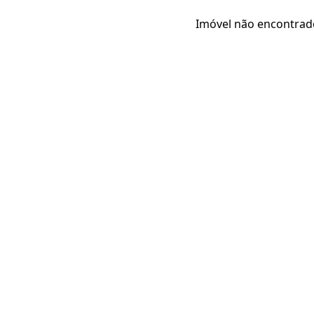
Imóvel não encontrad