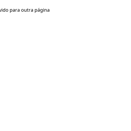
vido para outra página