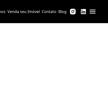
mos
Venda seu Imóvel
Contato
Blog