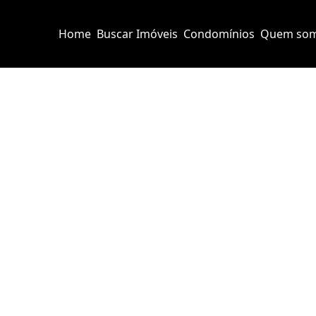
Home
Buscar Imóveis
Condomínios
Quem so