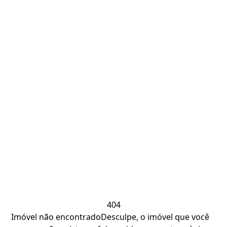
404
Imóvel não encontrado
Desculpe, o imóvel que você