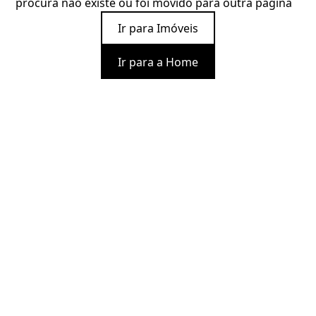
procura não existe ou foi movido para outra página
Ir para Imóveis
Ir para a Home