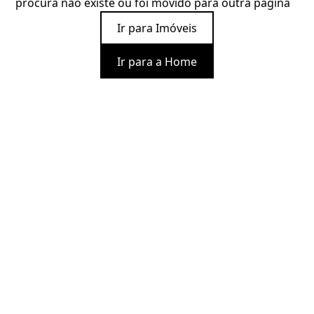
procura não existe ou foi movido para outra página
Ir para Imóveis
Ir para a Home