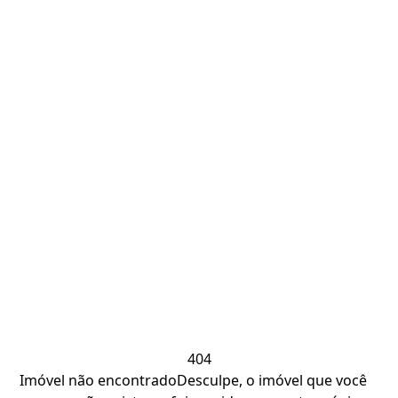
404
Imóvel não encontrado
Desculpe, o imóvel que você