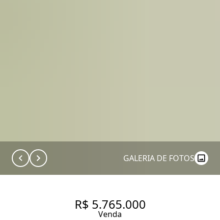
GALERIA DE FOTOS
R$ 5.765.000
Venda