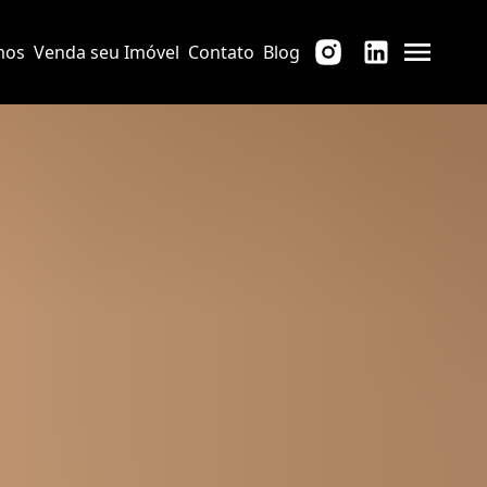
mos
Venda seu Imóvel
Contato
Blog