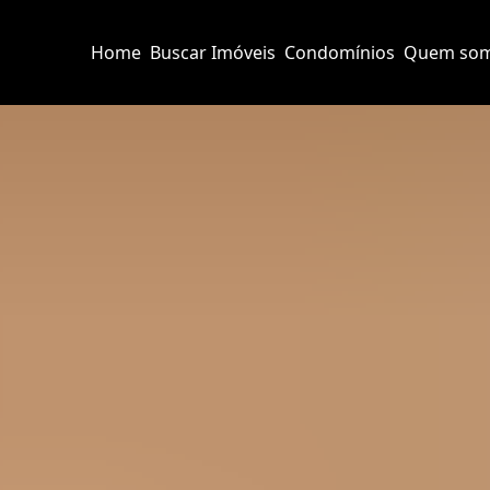
Home
Buscar Imóveis
Condomínios
Quem so