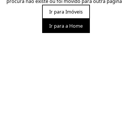
procura não existe ou foi movido para outra página
Ir para Imóveis
Ir para a Home