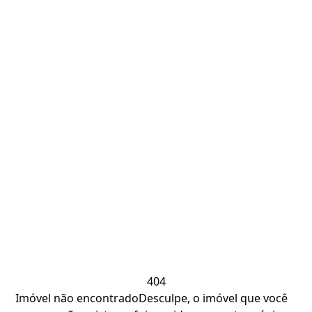
404
Imóvel não encontrado
Desculpe, o imóvel que você