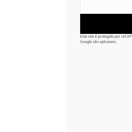
Este site é protegido por reC
Google são aplicáveis.