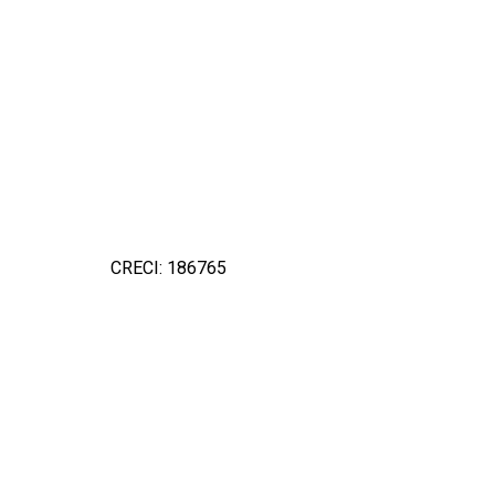
CRECI: 186765