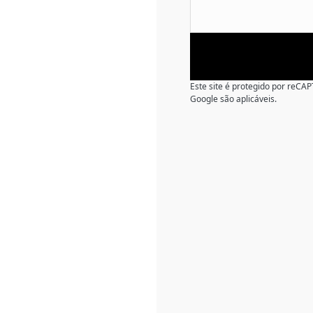
Este site é protegido por reC
Google são aplicáveis.