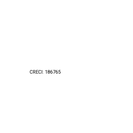
CRECI: 186765