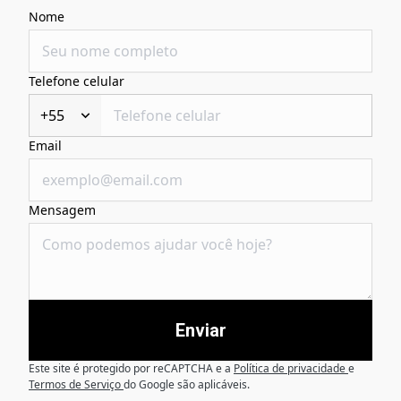
Nome
Telefone celular
+55
Email
Mensagem
Enviar
Este site é protegido por reCAPTCHA e a
Política de privacidade
e
Termos de Serviço
do Google são aplicáveis.