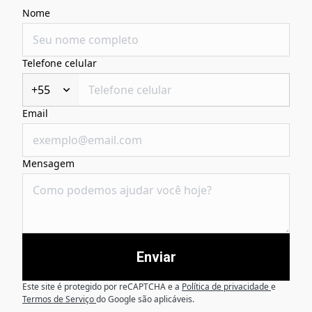
Nome
Telefone celular
+55
Email
Mensagem
Enviar
Este site é protegido por reCAPTCHA e a
Política de privacidade
e
Termos de Serviço
do Google são aplicáveis.